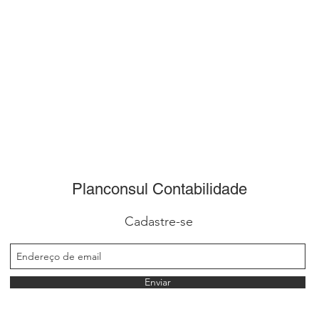
Planconsul Contabilidade
Cadastre-se
Enviar