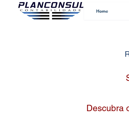
Home
Descubra 