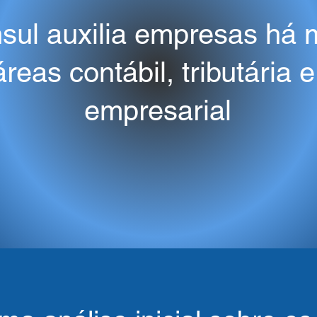
sul auxilia empresas há 
reas contábil, tributária 
empresarial