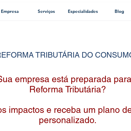
Empresa
Serviços
Especialidades
Blog
REFORMA TRIBUTÁRIA DO CONSUM
Sua empresa está preparada para
Reforma Tributária?
os impactos e receba um plano d
personalizado.