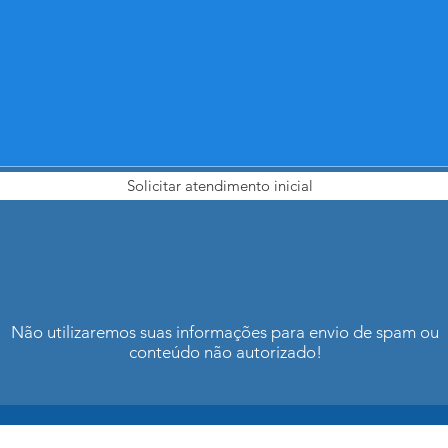
Solicitar atendimento inicial
Não utilizaremos suas informações para envio de spam ou
conteúdo não autorizado!