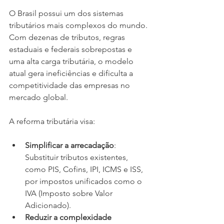
O Brasil possui um dos sistemas 
tributários mais complexos do mundo. 
Com dezenas de tributos, regras 
estaduais e federais sobrepostas e 
uma alta carga tributária, o modelo 
atual gera ineficiências e dificulta a 
competitividade das empresas no 
mercado global.
A reforma tributária visa:
Simplificar a arrecadação
: 
Substituir tributos existentes, 
como PIS, Cofins, IPI, ICMS e ISS, 
por impostos unificados como o 
IVA (Imposto sobre Valor 
Adicionado).
Reduzir a complexidade 