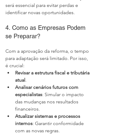
será essencial para evitar perdas e 
identificar novas oportunidades.
4. Como as Empresas Podem 
se Preparar?
Com a aprovação da reforma, o tempo 
para adaptação será limitado. Por isso, 
é crucial:
Revisar a estrutura fiscal e tributária 
atual
.
Analisar cenários futuros com 
especialistas
: Simular o impacto 
das mudanças nos resultados 
financeiros.
Atualizar sistemas e processos 
internos
: Garantir conformidade 
com as novas regras.