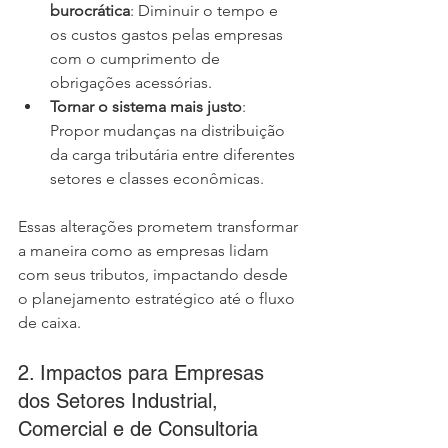
burocrática
: Diminuir o tempo e 
os custos gastos pelas empresas 
com o cumprimento de 
obrigações acessórias.
Tornar o sistema mais justo
: 
Propor mudanças na distribuição 
da carga tributária entre diferentes 
setores e classes econômicas.
Essas alterações prometem transformar 
a maneira como as empresas lidam 
com seus tributos, impactando desde 
o planejamento estratégico até o fluxo 
de caixa.
2. Impactos para Empresas 
dos Setores Industrial, 
Comercial e de Consultoria