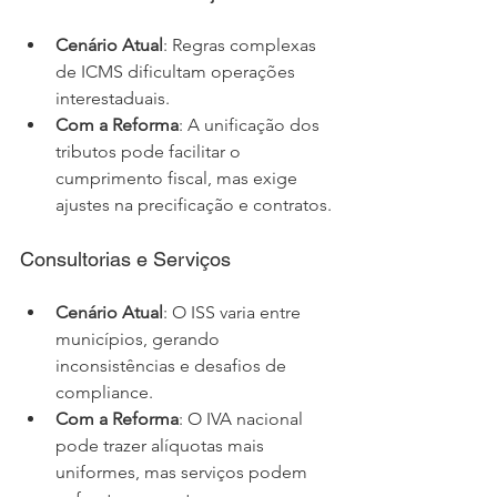
Cenário Atual
: Regras complexas 
de ICMS dificultam operações 
interestaduais.
Com a Reforma
: A unificação dos 
tributos pode facilitar o 
cumprimento fiscal, mas exige 
ajustes na precificação e contratos.
Consultorias e Serviços
Cenário Atual
: O ISS varia entre 
municípios, gerando 
inconsistências e desafios de 
compliance.
Com a Reforma
: O IVA nacional 
pode trazer alíquotas mais 
uniformes, mas serviços podem 