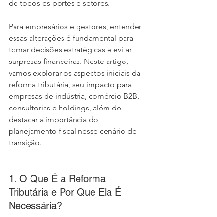
de todos os portes e setores.
Para empresários e gestores, entender 
essas alterações é fundamental para 
tomar decisões estratégicas e evitar 
surpresas financeiras. Neste artigo, 
vamos explorar os aspectos iniciais da 
reforma tributária, seu impacto para 
empresas de indústria, comércio B2B, 
consultorias e holdings, além de 
destacar a importância do 
planejamento fiscal nesse cenário de 
transição.
1. O Que É a Reforma 
Tributária e Por Que Ela É 
Necessária?