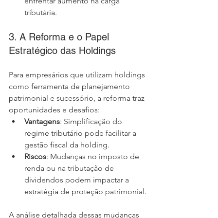
enfrentar aumento na carga 
tributária.
3. A Reforma e o Papel 
Estratégico das Holdings
Para empresários que utilizam holdings 
como ferramenta de planejamento 
patrimonial e sucessório, a reforma traz 
oportunidades e desafios:
Vantagens
: Simplificação do 
regime tributário pode facilitar a 
gestão fiscal da holding.
Riscos
: Mudanças no imposto de 
renda ou na tributação de 
dividendos podem impactar a 
estratégia de proteção patrimonial.
A análise detalhada dessas mudanças 