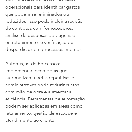
operacionais para identificar gastos 
que podem ser eliminados ou 
reduzidos. Isso pode incluir a revisão 
de contratos com fornecedores, 
análise de despesas de viagens e 
entretenimento, e verificação de 
desperdícios em processos internos.
Automação de Processos: 
Implementar tecnologias que 
automatizem tarefas repetitivas e 
administrativas pode reduzir custos 
com mão de obra e aumentar a 
eficiência. Ferramentas de automação 
podem ser aplicadas em áreas como 
faturamento, gestão de estoque e 
atendimento ao cliente.