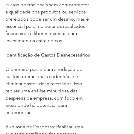
custos operacionais sem comprometer 
a qualidade dos produtos ou serviços 
oferecidos pode ser um desafio, mas é 
essencial para melhorar os resultados 
financeiros e liberar recursos para 
investimentos estratégicos.
Identificação de Gastos Desnecessários
O primeiro passo para a redução de 
custos operacionais é identificar e 
eliminar gastos desnecessários. Isso 
requer uma análise minuciosa das 
despesas da empresa, com foco em 
áreas onde há potencial para 
economizar.
Auditoria de Despesas: Realizar uma 
auditoria detalhada das despesas 