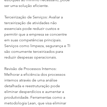
ser uma solução eficiente.
Terceirização de Serviços: Avaliar a 
terceirização de atividades não 
essenciais pode reduzir custos e 
permitir que a empresa se concentre 
em suas competências principais. 
Serviços como limpeza, segurança e TI 
são comumente terceirizados para 
reduzir despesas operacionais.
Revisão de Processos Internos: 
Melhorar a eficiência dos processos 
internos através de uma análise 
detalhada e reestruturação pode 
eliminar desperdícios e aumentar a 
produtividade. Ferramentas como a 
metodologia Lean, que visa eliminar 