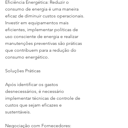
Eficiência Energética: Reduzir o 
consumo de energia é uma maneira 
eficaz de diminuir custos operacionais. 
Investir em equipamentos mais 
eficientes, implementar políticas de 
uso consciente de energia e realizar 
manutenções preventivas são práticas 
que contribuem para a redução do 
consumo energético.
Soluções Práticas
Após identificar os gastos 
desnecessários, é necessário 
implementar técnicas de controle de 
custos que sejam eficazes e 
sustentáveis.
Negociação com Fornecedores: 