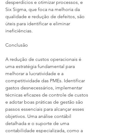
desperdícios e otimizar processos, e 
Six Sigma, que foca na melhoria da 
qualidade e redução de defeitos, são 
úteis para identificar e eliminar 
ineficiências.
Conclusão
A redução de custos operacionais é 
uma estratégia fundamental para 
melhorar a lucratividade e a 
competitividade das PMEs. Identificar 
gastos desnecessários, implementar 
técnicas eficazes de controle de custos 
e adotar boas práticas de gestão são 
passos essenciais para alcançar esses 
objetivos. Uma análise contábil 
detalhada e o suporte de uma 
contabilidade especializada, como a 