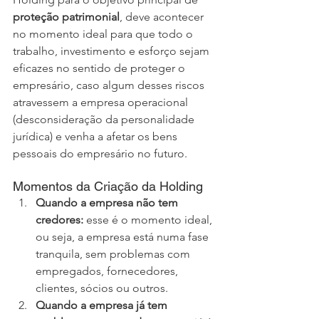
proteção patrimonial
, deve acontecer 
no momento ideal para que todo o 
trabalho, investimento e esforço sejam 
eficazes no sentido de proteger o 
empresário, caso algum desses riscos 
atravessem a empresa operacional 
(desconsideração da personalidade 
jurídica) e venha a afetar os bens 
pessoais do empresário no futuro.
Momentos da Criação da Holding
Quando a empresa não tem 
credores: 
esse é o momento ideal, 
ou seja, a empresa está numa fase 
tranquila, sem problemas com 
empregados, fornecedores, 
clientes, sócios ou outros. 
Quando a empresa já tem 