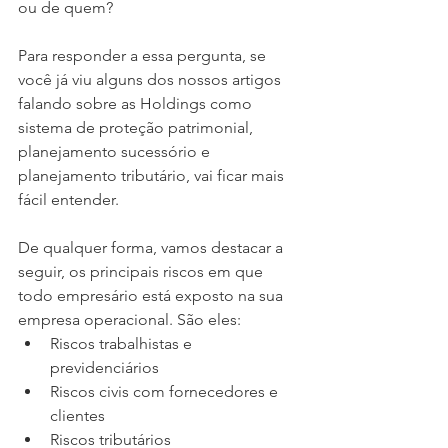
ou de quem?
Para responder a essa pergunta, se 
você já viu alguns dos nossos artigos 
falando sobre as Holdings como 
sistema de proteção patrimonial, 
planejamento sucessório e 
planejamento tributário, vai ficar mais 
fácil entender. 
De qualquer forma, vamos destacar a 
seguir, os principais riscos em que 
todo empresário está exposto na sua 
empresa operacional. São eles:
Riscos trabalhistas e 
previdenciários
Riscos civis com fornecedores e 
clientes
Riscos tributários