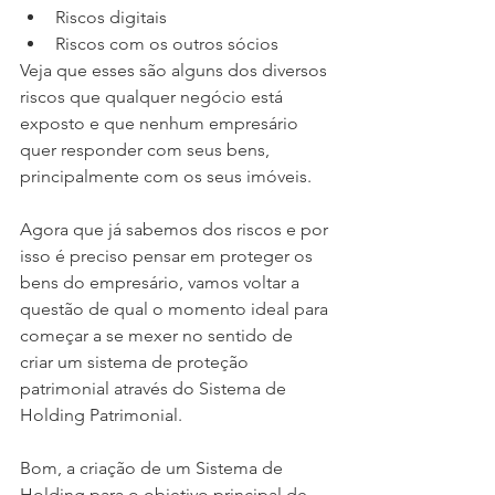
Riscos digitais
Riscos com os outros sócios
Veja que esses são alguns dos diversos 
riscos que qualquer negócio está 
exposto e que nenhum empresário 
quer responder com seus bens, 
principalmente com os seus imóveis.
Agora que já sabemos dos riscos e por 
isso é preciso pensar em proteger os 
bens do empresário, vamos voltar a 
questão de qual o momento ideal para 
começar a se mexer no sentido de 
criar um sistema de proteção 
patrimonial através do Sistema de 
Holding Patrimonial.
Bom, a criação de um Sistema de 
Holding para o objetivo principal de 