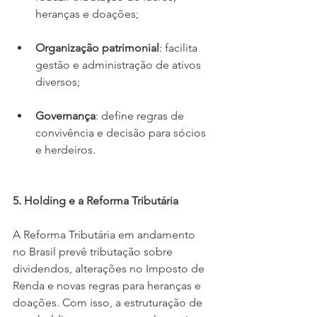
heranças e doações;
Organização patrimonial
: facilita 
gestão e administração de ativos 
diversos;
Governança
: define regras de 
convivência e decisão para sócios 
e herdeiros.
5. Holding e a Reforma Tributária
A Reforma Tributária em andamento 
no Brasil prevê tributação sobre 
dividendos, alterações no Imposto de 
Renda e novas regras para heranças e 
doações. Com isso, a estruturação de 