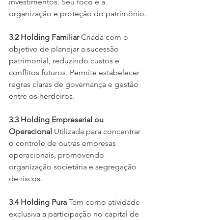
investimentos. Seu foco é a 
organização e proteção do patrimônio.
3.2 Holding Familiar
 Criada com o 
objetivo de planejar a sucessão 
patrimonial, reduzindo custos e 
conflitos futuros. Permite estabelecer 
regras claras de governança e gestão 
entre os herdeiros.
3.3 Holding Empresarial ou 
Operacional
 Utilizada para concentrar 
o controle de outras empresas 
operacionais, promovendo 
organização societária e segregação 
de riscos.
3.4 Holding Pura
 Tem como atividade 
exclusiva a participação no capital de 