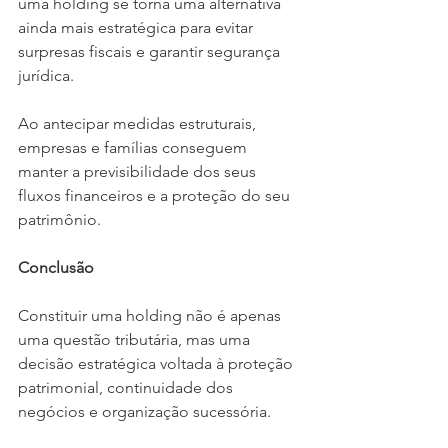
uma holding se torna uma alternativa 
ainda mais estratégica para evitar 
surpresas fiscais e garantir segurança 
jurídica.
Ao antecipar medidas estruturais, 
empresas e famílias conseguem 
manter a previsibilidade dos seus 
fluxos financeiros e a proteção do seu 
patrimônio.
Conclusão
Constituir uma holding não é apenas 
uma questão tributária, mas uma 
decisão estratégica voltada à proteção 
patrimonial, continuidade dos 
negócios e organização sucessória.