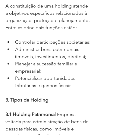
A constituição de uma holding atende 
a objetivos específicos relacionados à 
organização, proteção e planejamento. 
Entre as principais funções estão:
Controlar participações societárias;
Administrar bens patrimoniais 
(imóveis, investimentos, direitos);
Planejar a sucessão familiar e 
empresarial;
Potencializar oportunidades 
tributárias e ganhos fiscais.
3. Tipos de Holding
3.1 Holding Patrimonial
 Empresa 
voltada para administração de bens de 
pessoas físicas, como imóveis e 