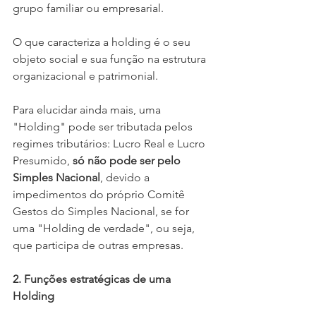
grupo familiar ou empresarial. 
O que caracteriza a holding é o seu 
objeto social e sua função na estrutura 
organizacional e patrimonial. 
Para elucidar ainda mais, uma 
"Holding" pode ser tributada pelos 
regimes tributários: Lucro Real e Lucro 
Presumido, 
só não pode ser pelo 
Simples Nacional
, devido a 
impedimentos do próprio Comitê 
Gestos do Simples Nacional, se for 
uma "Holding de verdade", ou seja, 
que participa de outras empresas.
2. Funções estratégicas de uma 
Holding