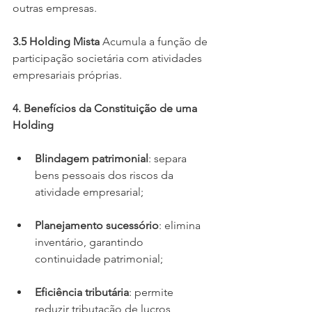
outras empresas.
3.5 Holding Mista
 Acumula a função de 
participação societária com atividades 
empresariais próprias.
4. Benefícios da Constituição de uma 
Holding
Blindagem patrimonial
: separa 
bens pessoais dos riscos da 
atividade empresarial;
Planejamento sucessório
: elimina 
inventário, garantindo 
continuidade patrimonial;
Eficiência tributária
: permite 
reduzir tributação de lucros, 