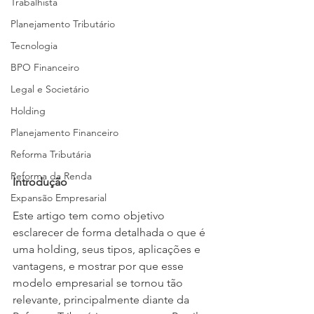
Trabalhista
Planejamento Tributário
Tecnologia
BPO Financeiro
Legal e Societário
Holding
Planejamento Financeiro
Reforma Tributária
Reforma da Renda
Introdução
Expansão Empresarial
Este artigo tem como objetivo 
esclarecer de forma detalhada o que é 
uma holding, seus tipos, aplicações e 
vantagens, e mostrar por que esse 
modelo empresarial se tornou tão 
relevante, principalmente diante da 